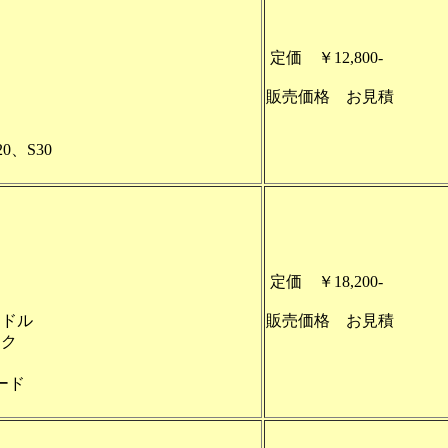
定価 ￥12,800-
販売価格 お見積
0、S30
定価 ￥18,200-
ンドル
販売価格 お見積
ンク
ード